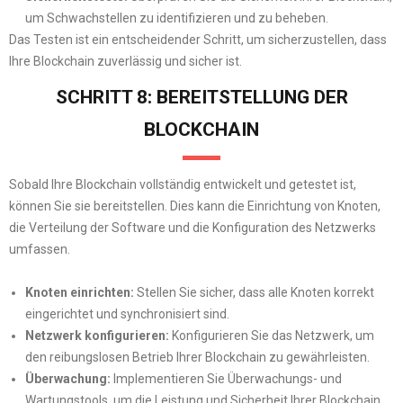
um Schwachstellen zu identifizieren und zu beheben.
Das Testen ist ein entscheidender Schritt, um sicherzustellen, dass
Ihre Blockchain zuverlässig und sicher ist.
SCHRITT 8: BEREITSTELLUNG DER
BLOCKCHAIN
Sobald Ihre Blockchain vollständig entwickelt und getestet ist,
können Sie sie bereitstellen. Dies kann die Einrichtung von Knoten,
die Verteilung der Software und die Konfiguration des Netzwerks
umfassen.
Knoten einrichten:
Stellen Sie sicher, dass alle Knoten korrekt
eingerichtet und synchronisiert sind.
Netzwerk konfigurieren:
Konfigurieren Sie das Netzwerk, um
den reibungslosen Betrieb Ihrer Blockchain zu gewährleisten.
Überwachung:
Implementieren Sie Überwachungs- und
Wartungstools, um die Leistung und Sicherheit Ihrer Blockchain