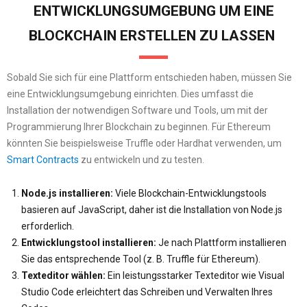
ENTWICKLUNGSUMGEBUNG UM EINE
BLOCKCHAIN ERSTELLEN ZU LASSEN
Sobald Sie sich für eine Plattform entschieden haben, müssen Sie
eine Entwicklungsumgebung einrichten. Dies umfasst die
Installation der notwendigen Software und Tools, um mit der
Programmierung Ihrer Blockchain zu beginnen. Für Ethereum
könnten Sie beispielsweise Truffle oder Hardhat verwenden, um
Smart Contracts
zu entwickeln und zu testen.
Node.js installieren:
Viele Blockchain-Entwicklungstools
basieren auf JavaScript, daher ist die Installation von Node.js
erforderlich.
Entwicklungstool installieren:
Je nach Plattform installieren
Sie das entsprechende Tool (z. B. Truffle für Ethereum).
Texteditor wählen:
Ein leistungsstarker Texteditor wie Visual
Studio Code erleichtert das Schreiben und Verwalten Ihres