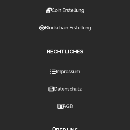
Coin Erstellung
Blockchain Erstellung
RECHTLICHES
Impressum
Datenschutz
AGB