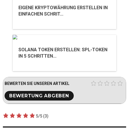
EIGENE KRYPTOWÄHRUNG ERSTELLEN IN
EINFACHEN SCHRIT...
SOLANA TOKEN ERSTELLEN: SPL-TOKEN
IN 5 SCHRITTEN...
BEWERTEN SIE UNSEREN ARTIKEL
5/5
(3)