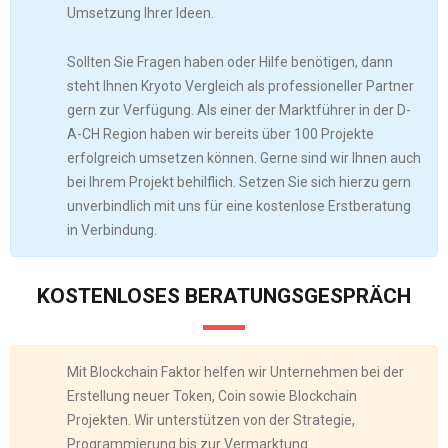
Umsetzung Ihrer Ideen.
Sollten Sie Fragen haben oder Hilfe benötigen, dann
steht Ihnen Kryoto Vergleich als professioneller Partner
gern zur Verfügung. Als einer der Marktführer in der D-
A-CH Region haben wir bereits über 100 Projekte
erfolgreich umsetzen können. Gerne sind wir Ihnen auch
bei Ihrem Projekt behilflich. Setzen Sie sich hierzu gern
unverbindlich mit uns für eine kostenlose Erstberatung
in Verbindung.
KOSTENLOSES BERATUNGSGESPRÄCH
Mit Blockchain Faktor helfen wir Unternehmen bei der
Erstellung neuer Token, Coin sowie Blockchain
Projekten. Wir unterstützen von der Strategie,
Programmierung bis zur Vermarktung.