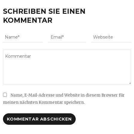
SCHREIBEN SIE EINEN
KOMMENTAR
Name, E-Mail-Adresse und Website in diesem Browser für
meinen nächsten Kommentar speichern.