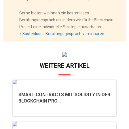
Gerne bieten wir Ihnen ein kostenloses
Beratungsgespräch an, in dem wir für Ihr Blockchain
Projekt eine individuelle Strategie ausarbeiten -
>
Kostenloses Beratungsgespräch vereinbaren
.
WEITERE ARTIKEL
SMART CONTRACTS MIT SOLIDITY IN DER
BLOCKCHAIN PRO...