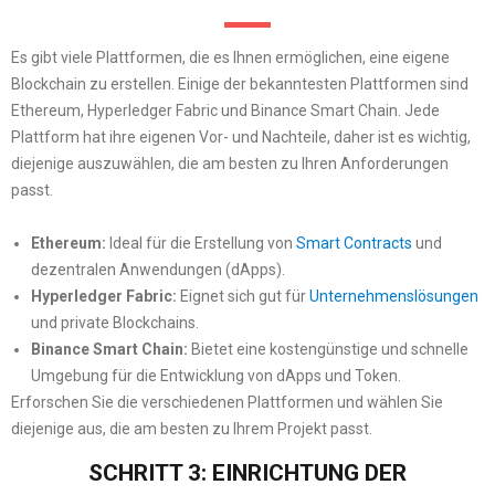
Es gibt viele Plattformen, die es Ihnen ermöglichen, eine eigene
Blockchain zu erstellen. Einige der bekanntesten Plattformen sind
Ethereum, Hyperledger Fabric und Binance Smart Chain. Jede
Plattform hat ihre eigenen Vor- und Nachteile, daher ist es wichtig,
diejenige auszuwählen, die am besten zu Ihren Anforderungen
passt.
Ethereum:
Ideal für die Erstellung von
Smart Contracts
und
dezentralen Anwendungen (dApps).
Hyperledger Fabric:
Eignet sich gut für
Unternehmenslösungen
und private Blockchains.
Binance Smart Chain:
Bietet eine kostengünstige und schnelle
Umgebung für die Entwicklung von dApps und Token.
Erforschen Sie die verschiedenen Plattformen und wählen Sie
diejenige aus, die am besten zu Ihrem Projekt passt.
SCHRITT 3: EINRICHTUNG DER