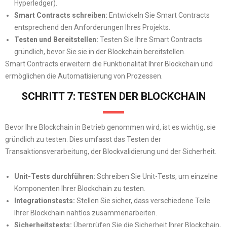
Hyperledger).
Smart Contracts schreiben:
Entwickeln Sie Smart Contracts
entsprechend den Anforderungen Ihres Projekts.
Testen und Bereitstellen:
Testen Sie Ihre Smart Contracts
gründlich, bevor Sie sie in der Blockchain bereitstellen.
Smart Contracts erweitern die Funktionalität Ihrer Blockchain und
ermöglichen die Automatisierung von Prozessen.
SCHRITT 7: TESTEN DER BLOCKCHAIN
Bevor Ihre Blockchain in Betrieb genommen wird, ist es wichtig, sie
gründlich zu testen. Dies umfasst das Testen der
Transaktionsverarbeitung, der Blockvalidierung und der Sicherheit.
Unit-Tests durchführen:
Schreiben Sie Unit-Tests, um einzelne
Komponenten Ihrer Blockchain zu testen.
Integrationstests:
Stellen Sie sicher, dass verschiedene Teile
Ihrer Blockchain nahtlos zusammenarbeiten.
Sicherheitstests:
Überprüfen Sie die Sicherheit Ihrer Blockchain,