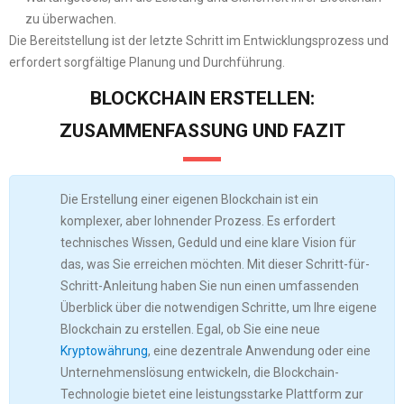
zu überwachen.
Die Bereitstellung ist der letzte Schritt im Entwicklungsprozess und
erfordert sorgfältige Planung und Durchführung.
BLOCKCHAIN ERSTELLEN:
ZUSAMMENFASSUNG UND FAZIT
Die Erstellung einer eigenen Blockchain ist ein
komplexer, aber lohnender Prozess. Es erfordert
technisches Wissen, Geduld und eine klare Vision für
das, was Sie erreichen möchten. Mit dieser Schritt-für-
Schritt-Anleitung haben Sie nun einen umfassenden
Überblick über die notwendigen Schritte, um Ihre eigene
Blockchain zu erstellen. Egal, ob Sie eine neue
Kryptowährung
, eine dezentrale Anwendung oder eine
Unternehmenslösung entwickeln, die Blockchain-
Technologie bietet eine leistungsstarke Plattform zur