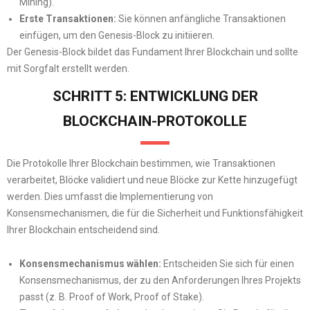
Mining).
Erste Transaktionen:
Sie können anfängliche Transaktionen
einfügen, um den Genesis-Block zu initiieren.
Der Genesis-Block bildet das Fundament Ihrer Blockchain und sollte
mit Sorgfalt erstellt werden.
SCHRITT 5: ENTWICKLUNG DER
BLOCKCHAIN-PROTOKOLLE
Die Protokolle Ihrer Blockchain bestimmen, wie Transaktionen
verarbeitet, Blöcke validiert und neue Blöcke zur Kette hinzugefügt
werden. Dies umfasst die Implementierung von
Konsensmechanismen, die für die Sicherheit und Funktionsfähigkeit
Ihrer Blockchain entscheidend sind.
Konsensmechanismus wählen:
Entscheiden Sie sich für einen
Konsensmechanismus, der zu den Anforderungen Ihres Projekts
passt (z. B. Proof of Work, Proof of Stake).