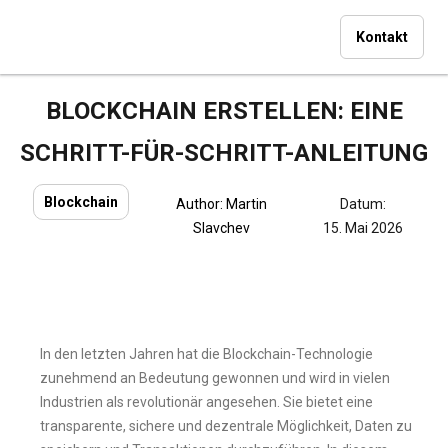
Kontakt
BLOCKCHAIN ERSTELLEN: EINE
SCHRITT-FÜR-SCHRITT-ANLEITUNG
Blockchain
Author:
Martin
Datum:
Slavchev
15. Mai 2026
In den letzten Jahren hat die Blockchain-Technologie
zunehmend an Bedeutung gewonnen und wird in vielen
Industrien als revolutionär angesehen. Sie bietet eine
transparente, sichere und dezentrale Möglichkeit, Daten zu