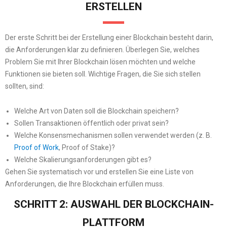
ERSTELLEN
Der erste Schritt bei der Erstellung einer Blockchain besteht darin,
die Anforderungen klar zu definieren. Überlegen Sie, welches
Problem Sie mit Ihrer Blockchain lösen möchten und welche
Funktionen sie bieten soll. Wichtige Fragen, die Sie sich stellen
sollten, sind:
Welche Art von Daten soll die Blockchain speichern?
Sollen Transaktionen öffentlich oder privat sein?
Welche Konsensmechanismen sollen verwendet werden (z. B.
Proof of Work
, Proof of Stake)?
Welche Skalierungsanforderungen gibt es?
Gehen Sie systematisch vor und erstellen Sie eine Liste von
Anforderungen, die Ihre Blockchain erfüllen muss.
SCHRITT 2: AUSWAHL DER BLOCKCHAIN-
PLATTFORM