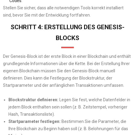
Codes.
Stellen Sie sicher, dass alle notwendigen Tools korrekt installiert
sind, bevor Sie mit der Entwicklung fortfahren.
SCHRITT 4: ERSTELLUNG DES GENESIS-
BLOCKS
Der Genesis-Block ist der erste Block in einer Blockchain und enthält
grundlegende Informationen über die Kette. Bei der Erstellung Ihrer
eigenen Blockchain müssen Sie den Genesis-Block manuell
definieren. Dies kann die Festlegung der Blockstruktur, der
Startparameter und der anfänglichen Transaktionen umfassen.
Blockstruktur definieren:
Legen Sie fest, welche Datenfelder in
jedem Block enthalten sein sollen (z. B. Zeitstempel, vorheriger
Hash, Transaktionsliste).
Startparameter festlegen:
Bestimmen Sie die Parameter, die
Ihre Blockchain zu Beginn haben soll (z. B. Belohnungen für das