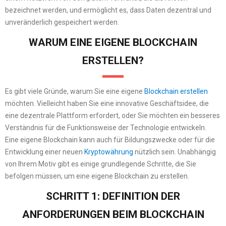
bezeichnet werden, und ermöglicht es, dass Daten dezentral und
unveränderlich gespeichert werden.
WARUM EINE EIGENE BLOCKCHAIN
ERSTELLEN?
Es gibt viele Gründe, warum Sie eine eigene
Blockchain erstellen
möchten. Vielleicht haben Sie eine innovative Geschäftsidee, die
eine dezentrale Plattform erfordert, oder Sie möchten ein besseres
Verständnis für die Funktionsweise der Technologie entwickeln.
Eine eigene Blockchain kann auch für Bildungszwecke oder für die
Entwicklung einer neuen
Kryptowährung
nützlich sein. Unabhängig
von Ihrem Motiv gibt es einige grundlegende Schritte, die Sie
befolgen müssen, um eine eigene Blockchain zu erstellen.
SCHRITT 1: DEFINITION DER
ANFORDERUNGEN BEIM BLOCKCHAIN