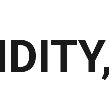
IDITY,