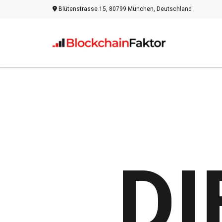
Blütenstrasse 15, 80799 München, Deutschland
DI