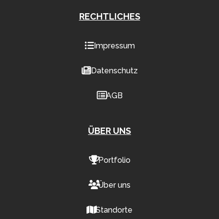
RECHTLICHES
Impressum
Datenschutz
AGB
ÜBER UNS
Portfolio
Über uns
Standorte