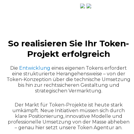
Hervorragend
So realisieren Sie Ihr Token-
Projekt erfolgreich
Die
Entwicklung
eines eigenen Tokens erfordert
eine strukturierte Herangehensweise – von der
Token-Konzeption über die technische Umsetzung
bis hin zur rechtssicheren Gestaltung und
strategischen Vermarktung.
Der Markt für Token-Projekte ist heute stark
umkämpft. Neue Initiativen müssen sich durch
klare Positionierung, innovative Modelle und
professionelle Umsetzung von der Masse abheben
– genau hier setzt unsere Token Agentur an.