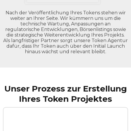
Nach der Veröffentlichung Ihres Tokens stehen wir
weiter an Ihrer Seite. Wir kümmern uns um die
technische Wartung, Anpassungen an
regulatorische Entwicklungen, Börsenlistings sowie
die strategische Weiterentwicklung Ihres Projekts.
Als langfristiger Partner sorgt unsere Token Agentur
dafür, dass Ihr Token auch über den Initial Launch
hinaus wächst und relevant bleibt.
Unser Prozess zur Erstellung
Ihres Token Projektes