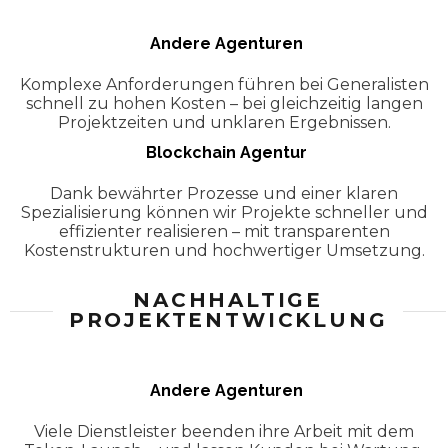
Andere Agenturen
Komplexe Anforderungen führen bei Generalisten
schnell zu hohen Kosten – bei gleichzeitig langen
Projektzeiten und unklaren Ergebnissen.
Blockchain Agentur
Dank bewährter Prozesse und einer klaren
Spezialisierung können wir Projekte schneller und
effizienter realisieren – mit transparenten
Kostenstrukturen und hochwertiger Umsetzung.
NACHHALTIGE
PROJEKTENTWICKLUNG
Andere Agenturen
Viele Dienstleister beenden ihre Arbeit mit dem