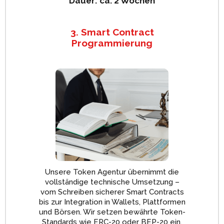
Dauer: ca. 2 Wochen
3. Smart Contract
Programmierung
Unsere Token Agentur übernimmt die
vollständige technische Umsetzung –
vom Schreiben sicherer Smart Contracts
bis zur Integration in Wallets, Plattformen
und Börsen. Wir setzen bewährte Token-
Standards wie ERC-20 oder BEP-20 ein.