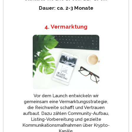
Dauer: ca. 2-3 Monate
4. Vermarktung
Vor dem Launch entwickeln wir
gemeinsam eine Vermarktungsstrategie,
die Reichweite schafft und Vertrauen
aufbaut. Dazu zählen Community-Aufbau,
Listing-Vorbereitung und gezielte
Kommunikationsmaßnahmen über Krypto-
Kanäle.