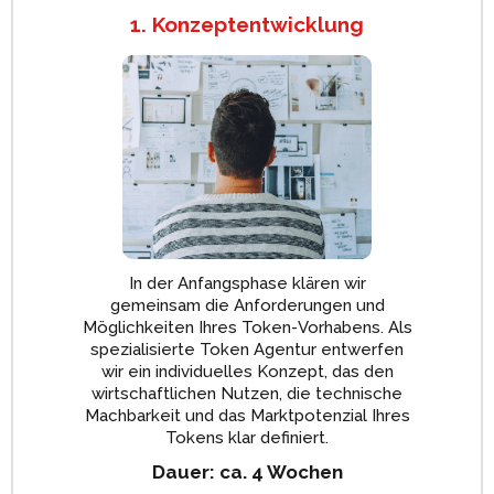
1. Konzeptentwicklung
In der Anfangsphase klären wir
gemeinsam die Anforderungen und
Möglichkeiten Ihres Token-Vorhabens. Als
spezialisierte Token Agentur entwerfen
wir ein individuelles Konzept, das den
wirtschaftlichen Nutzen, die technische
Machbarkeit und das Marktpotenzial Ihres
Tokens klar definiert.
Dauer: ca. 4 Wochen