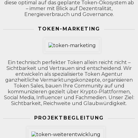
diese optimal auf das geplante Token-Ökosystem ab
– immer mit Blick auf Dezentralität,
Energieverbrauch und Governance.
TOKEN-MARKETING
Ein technisch perfekter Token allein reicht nicht –
Sichtbarkeit und Vertrauen sind entscheidend. Wir
entwickeln als spezialisierte Token Agentur
ganzheitliche Vermarktungskonzepte, organisieren
Token Sales, bauen Ihre Community auf und
kommunizieren gezielt über Krypto-Plattformen,
Social Media, Influencer und Fachmedien. Unser Ziel:
Sichtbarkeit, Reichweite und Glaubwürdigkeit.
PROJEKTBEGLEITUNG