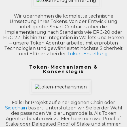
Wir übernehmen die komplette technische
Umsetzung Ihres Tokens. Von der Entwicklung
intelligenter Smart Contracts über die
Implementierung nach Standards wie ERC-20 oder
ERC-721 bis hin zur Integration in Wallets und Börsen
– unsere Token Agentur arbeitet mit erprobten
Technologien und gewährleistet höchste Sicherheit
und Effizienz bei der
Token-Erstellung
.
Token-Mechanismen &
Konsenslogik
Falls Ihr Projekt auf einer eigenen Chain oder
Sidechain
basiert, unterstützen wir Sie bei der Wahl
des passenden Validierungsmodells. Als Token
Agentur beraten wir zu Mechanismen wie Proof of
Stake oder Delegated Proof of Stake und stimmen