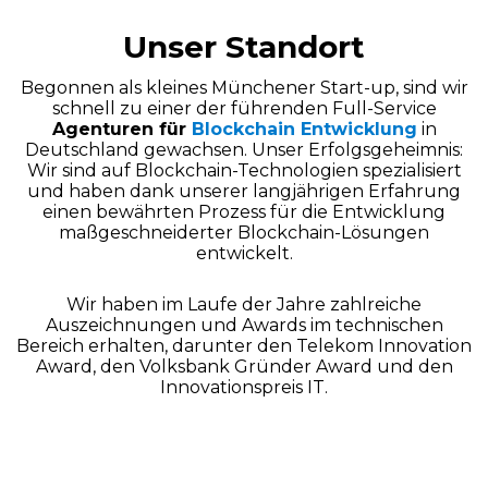
Unser Standort
Begonnen als kleines Münchener Start-up, sind wir
schnell zu einer der führenden Full-Service
Agenturen für
Blockchain Entwicklung
in
Deutschland gewachsen. Unser Erfolgsgeheimnis:
Wir sind auf Blockchain-Technologien spezialisiert
und haben dank unserer langjährigen Erfahrung
einen bewährten Prozess für die Entwicklung
maßgeschneiderter Blockchain-Lösungen
entwickelt.
Wir haben im Laufe der Jahre zahlreiche
Auszeichnungen und Awards im technischen
Bereich erhalten, darunter den Telekom Innovation
Award, den Volksbank Gründer Award und den
Innovationspreis IT.