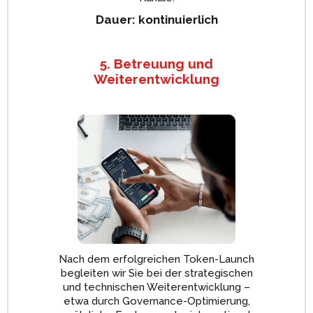
Dauer: kontinuierlich
5. Betreuung und
Weiterentwicklung
Nach dem erfolgreichen Token-Launch
begleiten wir Sie bei der strategischen
und technischen Weiterentwicklung –
etwa durch Governance-Optimierung,