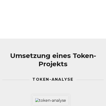
Umsetzung eines Token-
Projekts
TOKEN-ANALYSE