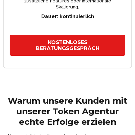
zusätzliche Features oder internationale
Skalierung.
Dauer: kontinuierlich
KOSTENLOSES
BERATUNGSGESPRÄCH
Warum unsere Kunden mit
unserer Token Agentur
echte Erfolge erzielen