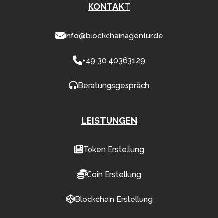
KONTAKT
info@blockchainagentur.de
+49 30 40363129
Beratungsgespräch
LEISTUNGEN
Token Erstellung
Coin Erstellung
Blockchain Erstellung