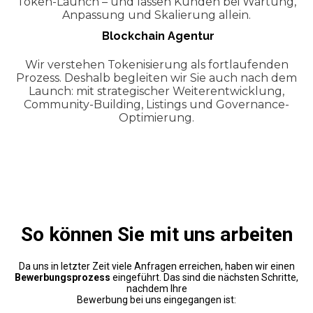
Token-Launch – und lassen Kunden bei Wartung,
Anpassung und Skalierung allein.
Blockchain Agentur
Wir verstehen Tokenisierung als fortlaufenden
Prozess. Deshalb begleiten wir Sie auch nach dem
Launch: mit strategischer Weiterentwicklung,
Community-Building, Listings und Governance-
Optimierung.
So können Sie mit uns arbeiten
Da uns in letzter Zeit viele Anfragen erreichen, haben wir einen
Bewerbungsprozess
eingeführt. Das sind die nächsten Schritte,
nachdem Ihre
Bewerbung bei uns eingegangen ist: