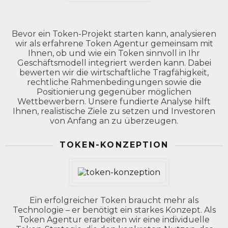
Bevor ein Token-Projekt starten kann, analysieren
wir als erfahrene Token Agentur gemeinsam mit
Ihnen, ob und wie ein Token sinnvoll in Ihr
Geschäftsmodell integriert werden kann. Dabei
bewerten wir die wirtschaftliche Tragfähigkeit,
rechtliche Rahmenbedingungen sowie die
Positionierung gegenüber möglichen
Wettbewerbern. Unsere fundierte Analyse hilft
Ihnen, realistische Ziele zu setzen und Investoren
von Anfang an zu überzeugen.
TOKEN-KONZEPTION
Ein erfolgreicher Token braucht mehr als
Technologie – er benötigt ein starkes Konzept. Als
Token Agentur erarbeiten wir eine individuelle