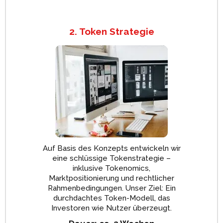
2. Token Strategie
Auf Basis des Konzepts entwickeln wir
eine schlüssige Tokenstrategie –
inklusive Tokenomics,
Marktpositionierung und rechtlicher
Rahmenbedingungen. Unser Ziel: Ein
durchdachtes Token-Modell, das
Investoren wie Nutzer überzeugt.