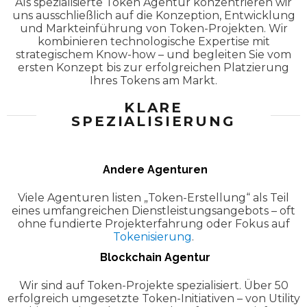
Als spezialisierte Token Agentur konzentrieren wir
uns ausschließlich auf die Konzeption, Entwicklung
und Markteinführung von Token-Projekten. Wir
kombinieren technologische Expertise mit
strategischem Know-how – und begleiten Sie vom
ersten Konzept bis zur erfolgreichen Platzierung
Ihres Tokens am Markt.
KLARE
SPEZIALISIERUNG
Andere Agenturen
Viele Agenturen listen „Token-Erstellung“ als Teil
eines umfangreichen Dienstleistungsangebots – oft
ohne fundierte Projekterfahrung oder Fokus auf
Tokenisierung
.
Blockchain Agentur
Wir sind auf Token-Projekte spezialisiert. Über 50
erfolgreich umgesetzte Token-Initiativen – von Utility