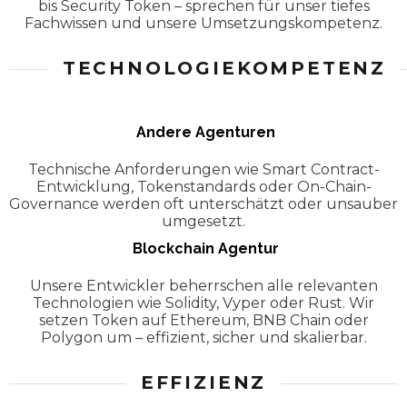
bis Security Token – sprechen für unser tiefes
Fachwissen und unsere Umsetzungskompetenz.
TECHNOLOGIEKOMPETENZ
Andere Agenturen
Technische Anforderungen wie Smart Contract-
Entwicklung, Tokenstandards oder On-Chain-
Governance werden oft unterschätzt oder unsauber
umgesetzt.
Blockchain Agentur
Unsere Entwickler beherrschen alle relevanten
Technologien wie Solidity, Vyper oder Rust. Wir
setzen Token auf Ethereum, BNB Chain oder
Polygon um – effizient, sicher und skalierbar.
EFFIZIENZ