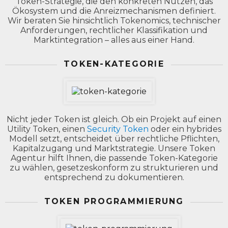
Token-Strategie, die den konkreten Nutzen, das
Ökosystem und die Anreizmechanismen definiert.
Wir beraten Sie hinsichtlich Tokenomics, technischer
Anforderungen, rechtlicher Klassifikation und
Marktintegration – alles aus einer Hand.
TOKEN-KATEGORIE
Nicht jeder Token ist gleich. Ob ein Projekt auf einen
Utility Token, einen
Security Token
oder ein hybrides
Modell setzt, entscheidet über rechtliche Pflichten,
Kapitalzugang und Marktstrategie. Unsere Token
Agentur hilft Ihnen, die passende Token-Kategorie
zu wählen, gesetzeskonform zu strukturieren und
entsprechend zu dokumentieren.
TOKEN PROGRAMMIERUNG