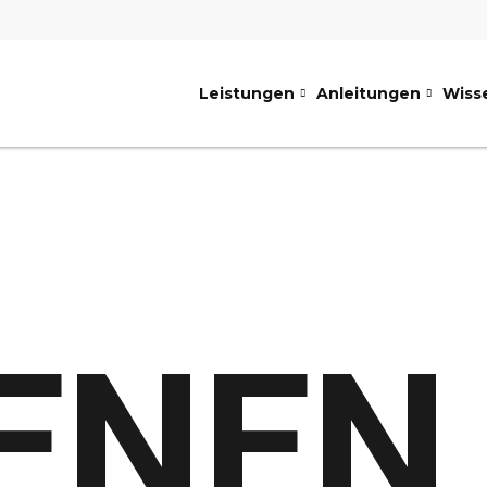
Leistungen
Anleitungen
Wiss
ENEN