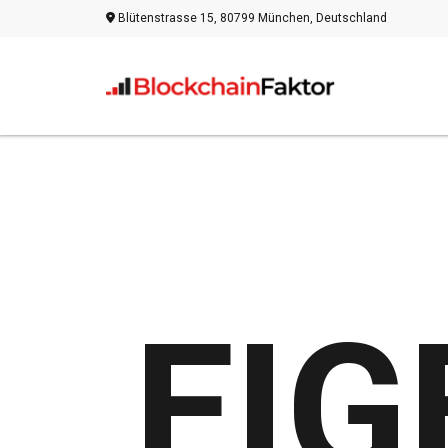
Blütenstrasse 15, 80799 München, Deutschland
EIG