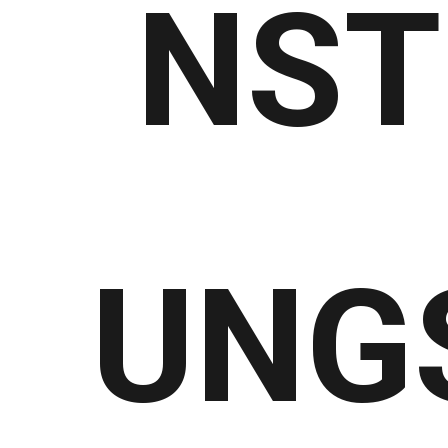
NST
UNG