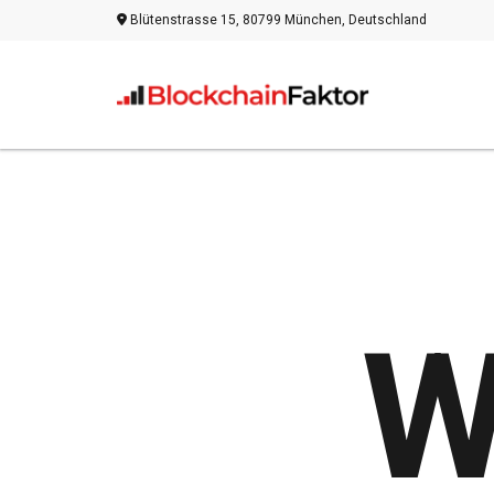
Blütenstrasse 15, 80799 München, Deutschland
W