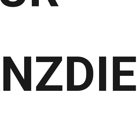
ANZDIE