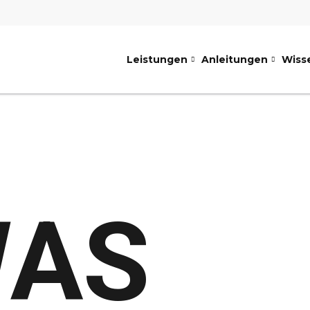
Leistungen
Anleitungen
Wiss
AS