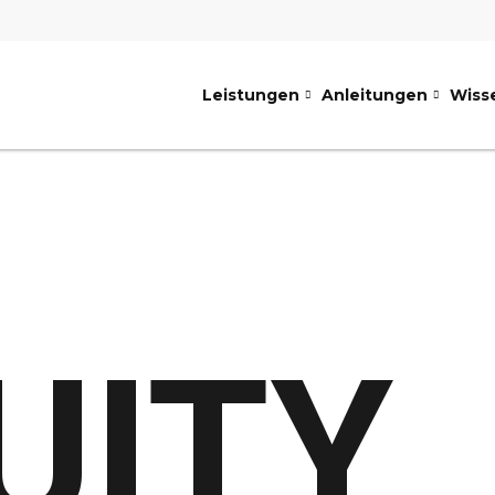
Leistungen
Anleitungen
Wiss
UITY