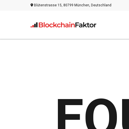
Blütenstrasse 15, 80799 München, Deutschland
EQ