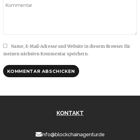
Name, E-Mail-Adresse und Website in diesem Browser für
meinen nächsten Kommentar speichern.
KONTAKT
info@blockchainagentur.de