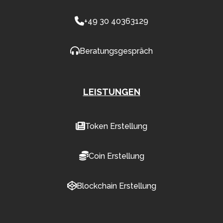
+49 30 40363129
Beratungsgespräch
LEISTUNGEN
Token Erstellung
Coin Erstellung
Blockchain Erstellung