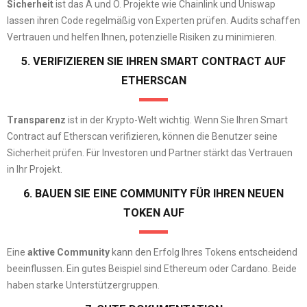
Sicherheit
ist das A und O. Projekte wie Chainlink und Uniswap
lassen ihren Code regelmäßig von Experten prüfen. Audits schaffen
Vertrauen und helfen Ihnen, potenzielle Risiken zu minimieren.
5. VERIFIZIEREN SIE IHREN SMART CONTRACT AUF
ETHERSCAN
Transparenz
ist in der Krypto-Welt wichtig. Wenn Sie Ihren Smart
Contract auf Etherscan verifizieren, können die Benutzer seine
Sicherheit prüfen. Für Investoren und Partner stärkt das Vertrauen
in Ihr Projekt.
6. BAUEN SIE EINE COMMUNITY FÜR IHREN NEUEN
TOKEN AUF
Eine
aktive Community
kann den Erfolg Ihres Tokens entscheidend
beeinflussen. Ein gutes Beispiel sind Ethereum oder Cardano. Beide
haben starke Unterstützergruppen.