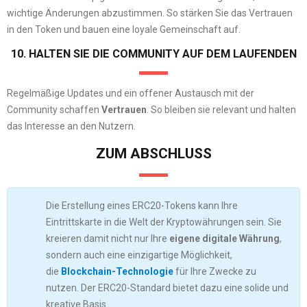
wichtige Änderungen abzustimmen. So stärken Sie das Vertrauen
in den Token und bauen eine loyale Gemeinschaft auf.
10. HALTEN SIE DIE COMMUNITY AUF DEM LAUFENDEN
Regelmäßige Updates und ein offener Austausch mit der
Community schaffen
Vertrauen
. So bleiben sie relevant und halten
das Interesse an den Nutzern.
ZUM ABSCHLUSS
Die Erstellung eines ERC20-Tokens kann Ihre
Eintrittskarte in die Welt der Kryptowährungen sein. Sie
kreieren damit nicht nur Ihre
eigene digitale Währung
,
sondern auch eine einzigartige Möglichkeit,
die
Blockchain-Technologie
für Ihre Zwecke zu
nutzen. Der ERC20-Standard bietet dazu eine solide und
kreative Basis.