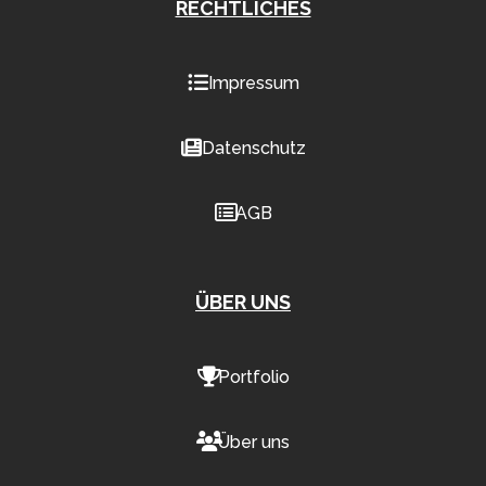
RECHTLICHES
Impressum
Datenschutz
AGB
ÜBER UNS
Portfolio
Über uns