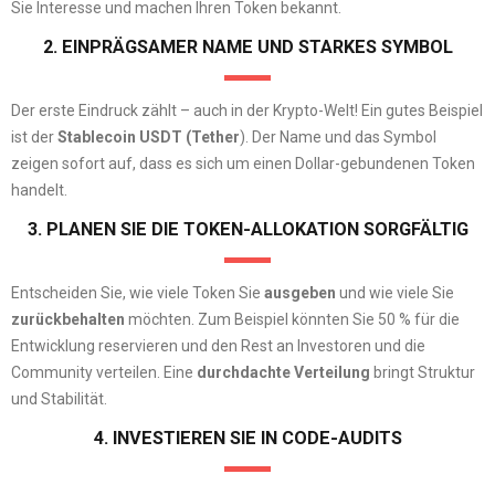
Sie Interesse und machen Ihren Token bekannt.
2. EINPRÄGSAMER NAME UND STARKES SYMBOL
Der erste Eindruck zählt – auch in der Krypto-Welt! Ein gutes Beispiel
ist der
Stablecoin USDT (Tether
). Der Name und das Symbol
zeigen sofort auf, dass es sich um einen Dollar-gebundenen Token
handelt.
3. PLANEN SIE DIE TOKEN-ALLOKATION SORGFÄLTIG
Entscheiden Sie, wie viele Token Sie
ausgeben
und wie viele Sie
zurückbehalten
möchten. Zum Beispiel könnten Sie 50 % für die
Entwicklung reservieren und den Rest an Investoren und die
Community verteilen. Eine
durchdachte Verteilung
bringt Struktur
und Stabilität.
4. INVESTIEREN SIE IN CODE-AUDITS