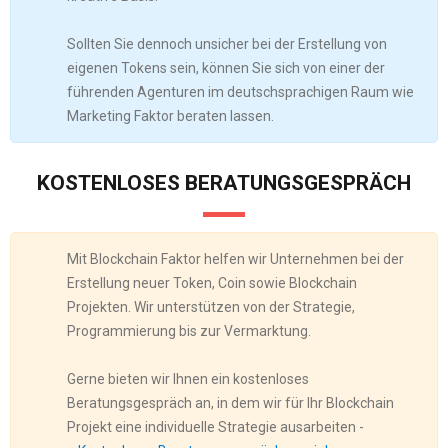
Sollten Sie dennoch unsicher bei der Erstellung von
eigenen Tokens sein, können Sie sich von einer der
führenden Agenturen im deutschsprachigen Raum wie
Marketing Faktor beraten lassen.
KOSTENLOSES BERATUNGSGESPRÄCH
Mit Blockchain Faktor helfen wir Unternehmen bei der
Erstellung neuer Token, Coin sowie Blockchain
Projekten. Wir unterstützen von der Strategie,
Programmierung bis zur Vermarktung.
Gerne bieten wir Ihnen ein kostenloses
Beratungsgespräch an, in dem wir für Ihr Blockchain
Projekt eine individuelle Strategie ausarbeiten -