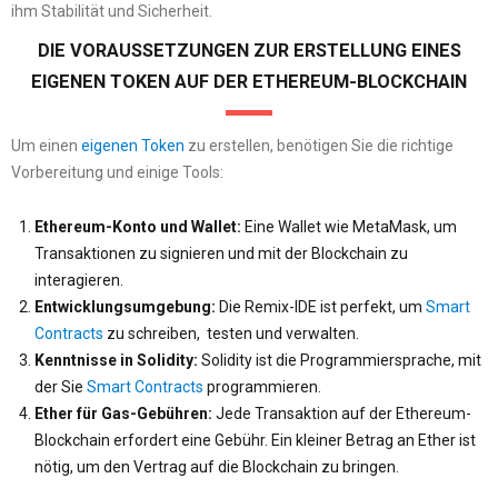
ihm Stabilität und Sicherheit.
DIE VORAUSSETZUNGEN ZUR ERSTELLUNG EINES
EIGENEN TOKEN AUF DER ETHEREUM-BLOCKCHAIN
Um einen
eigenen Token
zu erstellen, benötigen Sie die richtige
Vorbereitung und einige Tools:
Ethereum-Konto und Wallet:
Eine Wallet wie MetaMask, um
Transaktionen zu signieren und mit der Blockchain zu
interagieren.
Entwicklungsumgebung:
Die Remix-IDE ist perfekt, um
Smart
Contracts
zu schreiben, testen und verwalten.
Kenntnisse in Solidity:
Solidity ist die Programmiersprache, mit
der Sie
Smart Contracts
programmieren.
Ether für Gas-Gebühren:
Jede Transaktion auf der Ethereum-
Blockchain erfordert eine Gebühr. Ein kleiner Betrag an Ether ist
nötig, um den Vertrag auf die Blockchain zu bringen.