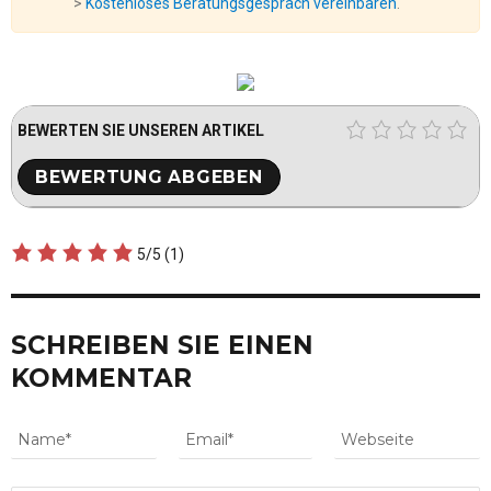
>
Kostenloses Beratungsgespräch vereinbaren
.
BEWERTEN SIE UNSEREN ARTIKEL
5/5
(1)
SCHREIBEN SIE EINEN
KOMMENTAR